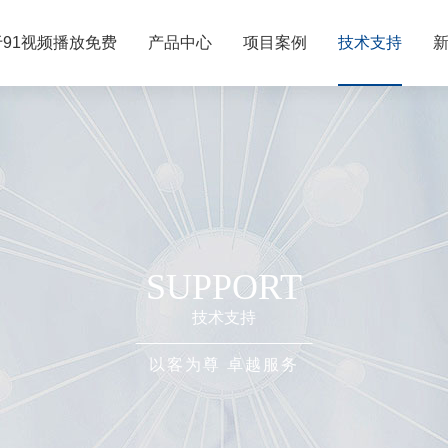
于91视频播放免费
产品中心
项目案例
技术支持
SUPPORT
技术支持
以客为尊 卓越服务