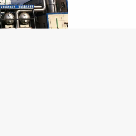
View More