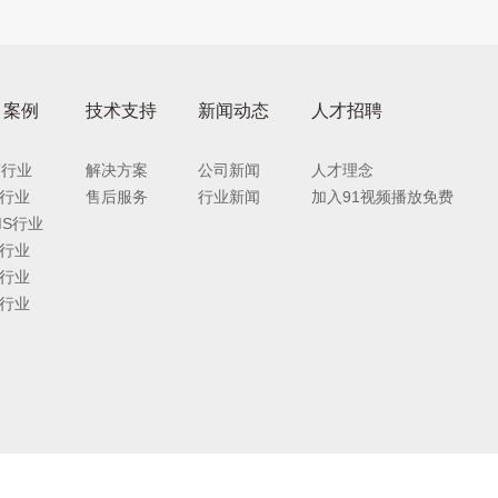
目案例
技术支持
新闻动态
人才招聘
T行业
解决方案
公司新闻
人才理念
行业
售后服务
行业新闻
加入91视频播放免费
MS行业
行业
行业
行业