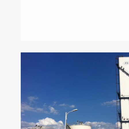
View More