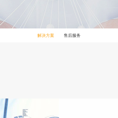
解决方案
售后服务
医药行业