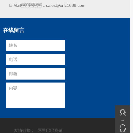
E-Mail：sales@xrfz1688.com
在线留言
免费咨询
免费咨询
QQ咨询
友情链接：
阿里巴巴商铺