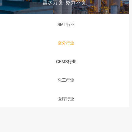
需求万变 努力不变
SMT行业
空分行业
CEMS行业
化工行业
医疗行业